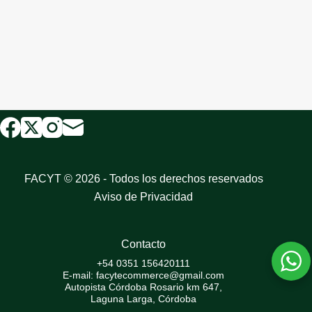
FACYT © 2026 - Todos los derechos reservados
Aviso de Privacidad
Contacto
+54 0351 156420111
E-mail: facytecommerce@gmail.com
Autopista Córdoba Rosario km 647,
Laguna Larga, Córdoba