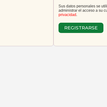
Sus datos personales se util
administrar el acceso a su c
privacidad
.
REGISTRARSE