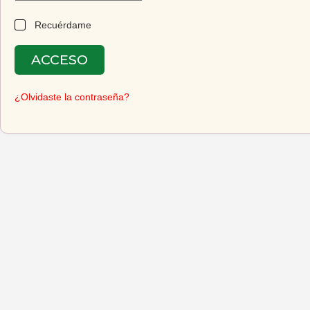
Recuérdame
ACCESO
¿Olvidaste la contraseña?