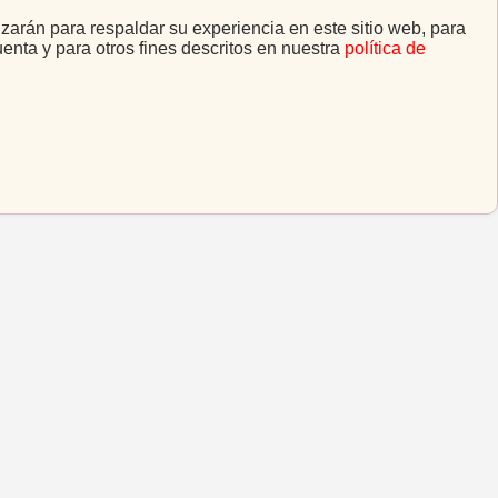
izarán para respaldar su experiencia en este sitio web, para
uenta y para otros fines descritos en nuestra
política de